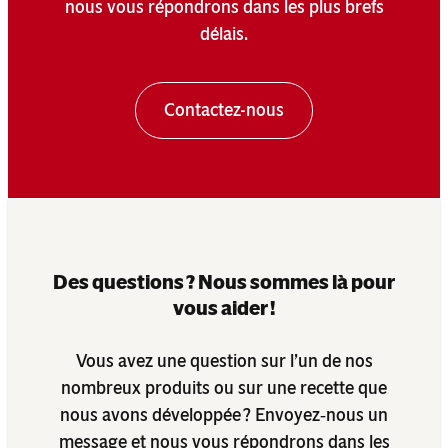
nous vous répondrons dans les plus brefs
délais.
Contactez-nous
Des questions ? Nous sommes là pour
vous aider !
Vous avez une question sur l’un de nos
nombreux produits ou sur une recette que
nous avons développée ? Envoyez‑nous un
message et nous vous répondrons dans les