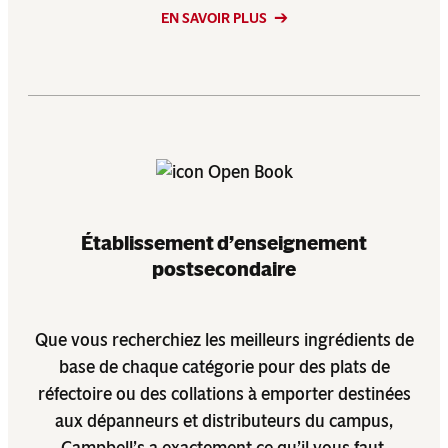
EN SAVOIR PLUS
Établissement d’enseignement
postsecondaire
Que vous recherchiez les meilleurs ingrédients de
base de chaque catégorie pour des plats de
réfectoire ou des collations à emporter destinées
aux dépanneurs et distributeurs du campus,
Campbell’s a exactement ce qu’il vous faut.