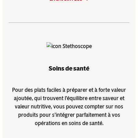
Soins de santé
Pour des plats faciles à préparer et à forte valeur
ajoutée, qui trouvent l’équilibre entre saveur et
valeur nutritive, vous pouvez compter sur nos
produits pour s’intégrer parfaitement à vos
opérations en soins de santé.