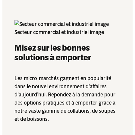
Secteur commercial et industriel image
Misez sur les bonnes
solutions à emporter
Les micro‑marchés gagnent en popularité
dans le nouvel environnement d’affaires
d’aujourd’hui. Répondez à la demande pour
des options pratiques et à emporter grâce à
notre vaste gamme de collations, de soupes
et de boissons.