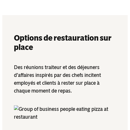
Options de restauration sur
place
Des réunions traiteur et des déjeuners
d’affaires inspirés par des chefs incitent
employés et clients à rester sur place à
chaque moment de repas.