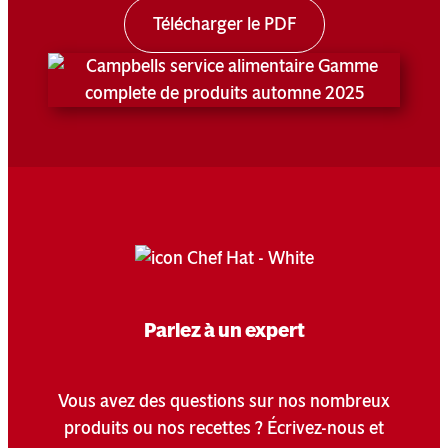
Télécharger le PDF
Parlez à un expert
Vous avez des questions sur nos nombreux
produits ou nos recettes ? Écrivez-nous et