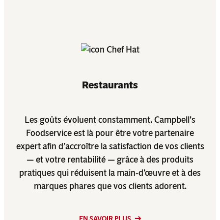
Restaurants
Les goûts évoluent constamment. Campbell’s
Foodservice est là pour être votre partenaire
expert afin d’accroître la satisfaction de vos clients
— et votre rentabilité — grâce à des produits
pratiques qui réduisent la main‑d’œuvre et à des
marques phares que vos clients adorent.
EN SAVOIR PLUS