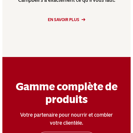
EN SAVOIR PLUS
Gamme complète de
produits
Votre partenaire pour nourrir et combler
votre clientèle.