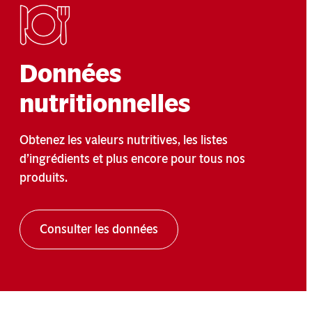
Données
nutritionnelles
Obtenez les valeurs nutritives, les listes
d’ingrédients et plus encore pour tous nos
produits.
Consulter les données