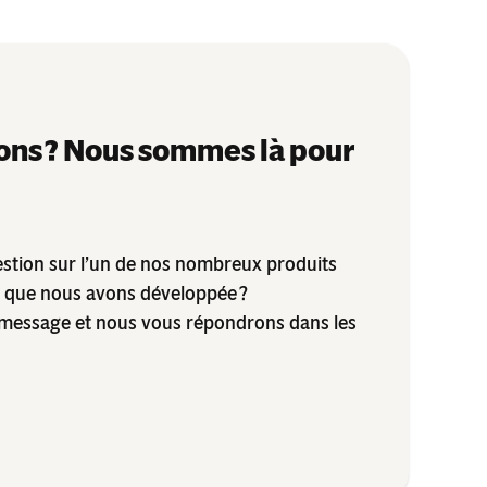
ons ? Nous sommes là pour
stion sur l’un de nos nombreux produits
e que nous avons développée ?
message et nous vous répondrons dans les