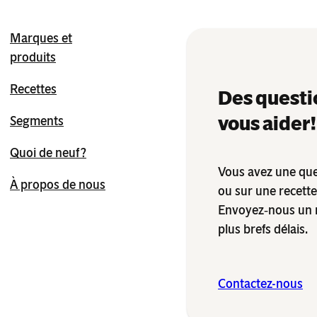
Marques et
produits
Recettes
Des questi
vous aider !
Segments
Quoi de neuf ?
Vous avez une que
À propos de nous
ou sur une recett
Envoyez‑nous un 
plus brefs délais.
Contactez-nous