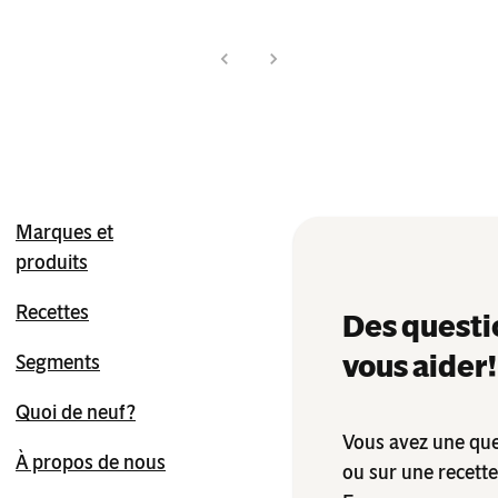
Marques et
produits
Recettes
Des questi
vous aider !
Segments
Quoi de neuf ?
Vous avez une que
À propos de nous
ou sur une recett