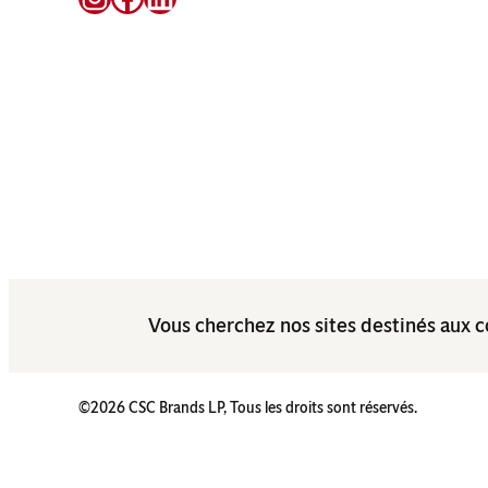
Vous cherchez nos sites destinés aux 
©2026 CSC Brands LP, Tous les droits sont réservés.