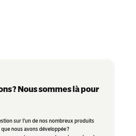
ons ? Nous sommes là pour
stion sur l’un de nos nombreux produits
e que nous avons développée ?