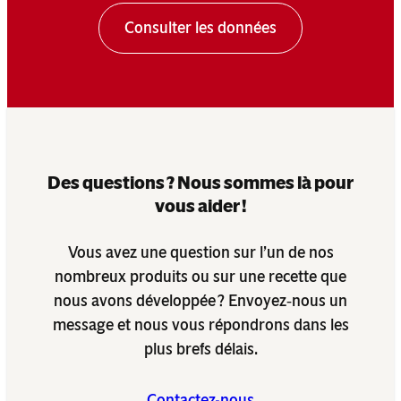
Consulter les données
Des questions ? Nous sommes là pour
vous aider !
Vous avez une question sur l’un de nos
nombreux produits ou sur une recette que
nous avons développée ? Envoyez‑nous un
message et nous vous répondrons dans les
plus brefs délais.
Contactez-nous