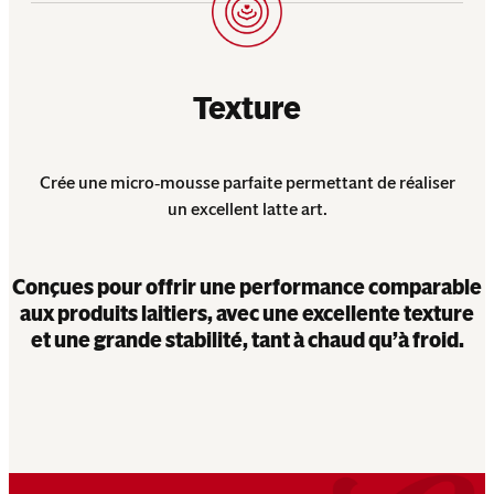
Texture
Crée une micro‑mousse parfaite permettant de réaliser
un excellent latte art.
Conçues pour offrir une performance comparable
aux produits laitiers, avec une excellente texture
et une grande stabilité, tant à chaud qu’à froid.