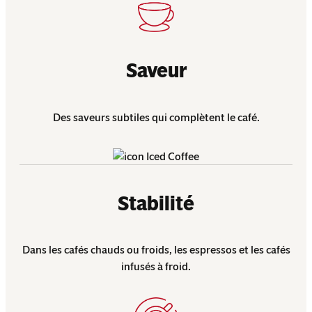
Saveur
Des saveurs subtiles qui complètent le café.
Stabilité
Dans les cafés chauds ou froids, les espressos et les cafés
infusés à froid.