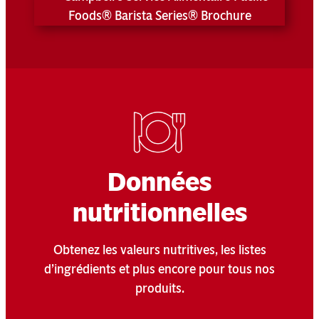
Données
nutritionnelles
Obtenez les valeurs nutritives, les listes
d’ingrédients et plus encore pour tous nos
produits.