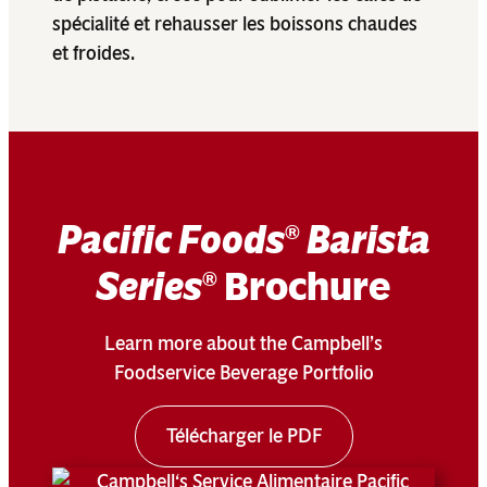
spécialité et rehausser les boissons chaudes
et froides.
Pacific Foods
Barista
®
Series
Brochure
®
Learn more about the Campbell’s
Foodservice Beverage Portfolio
Télécharger le PDF