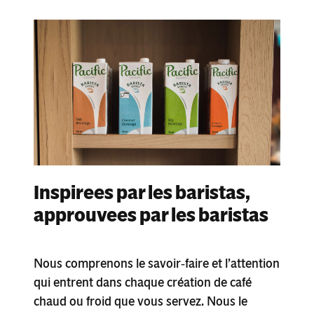
Inspirees par les baristas,
approuvees par les baristas
Nous comprenons le savoir‑faire et l’attention
qui entrent dans chaque création de café
chaud ou froid que vous servez. Nous le