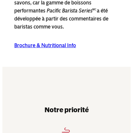
savons, car la gamme de boissons
performantes
Pacific
Barista Series
a été
MC
développée à partir des commentaires de
baristas comme vous.
Brochure & Nutritional Info
Notre priorité