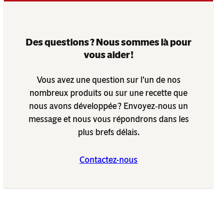
Des questions ? Nous sommes là pour
vous aider !
Vous avez une question sur l’un de nos
nombreux produits ou sur une recette que
nous avons développée ? Envoyez‑nous un
message et nous vous répondrons dans les
plus brefs délais.
Contactez-nous