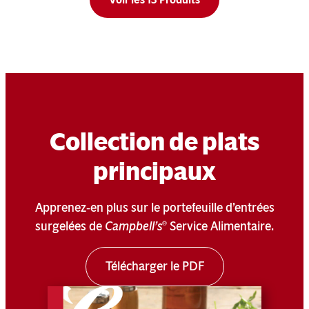
Collection de plats
principaux
Apprenez‑en plus sur le portefeuille d’entrées
surgelées de
Campbell’s
Service Alimentaire.
®
Télécharger le PDF