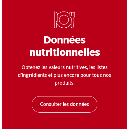
Données
nutritionnelles
Obtenez les valeurs nutritives, les listes
d’ingrédients et plus encore pour tous nos
produits.
Consulter les données