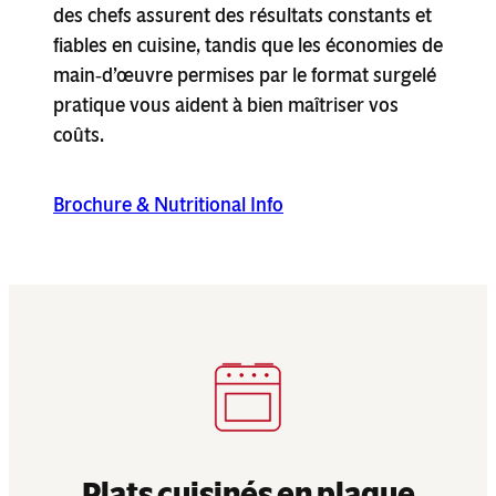
des chefs assurent des résultats constants et
fiables en cuisine, tandis que les économies de
main‑d’œuvre permises par le format surgelé
pratique vous aident à bien maîtriser vos
coûts.
Brochure & Nutritional Info
Plats cuisinés en plaque