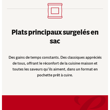
Plats principaux surgelés en
sac
Des gains de temps constants. Des classiques appréciés
de tous, offrant le réconfort de la cuisine maison et
toutes les saveurs qu’ils aiment, dans un format en
pochette prêt à cuire.