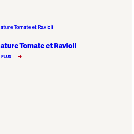
ature Tomate et Ravioli
 PLUS