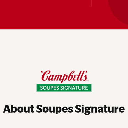
About Soupes Signature