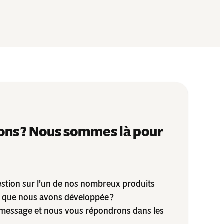
ons ? Nous sommes là pour
stion sur l’un de nos nombreux produits
e que nous avons développée ?
message et nous vous répondrons dans les