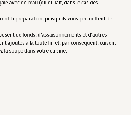
ale avec de l’eau (ou du lait, dans le cas des
ent la préparation, puisqu’ils vous permettent de
osent de fonds, d’assaisonnements et d’autres
nt ajoutés à la toute fin et, par conséquent, cuisent
z la soupe dans votre cuisine.