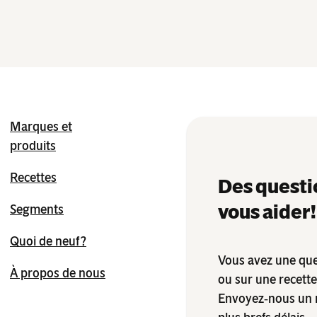
Marques et
produits
Recettes
Des questi
vous aider !
Segments
Quoi de neuf ?
Vous avez une que
À propos de nous
ou sur une recett
Envoyez‑nous un 