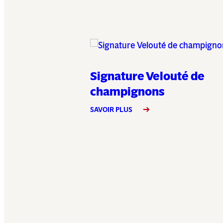
Signature Velouté de
champignons
SAVOIR PLUS