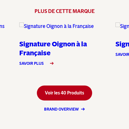
PLUS DE CETTE MARQUE
Signature Oignon à la
Sign
Française
SAVOIR
SAVOIR PLUS
Voir les 40 Produits
BRAND OVERVIEW