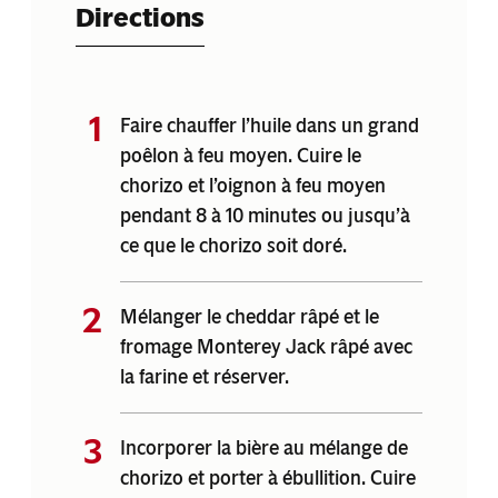
Directions
Faire chauffer l’huile dans un grand
poêlon à feu moyen. Cuire le
chorizo et l’oignon à feu moyen
pendant 8 à 10 minutes ou jusqu’à
ce que le chorizo soit doré.
Mélanger le cheddar râpé et le
fromage Monterey Jack râpé avec
la farine et réserver.
Incorporer la bière au mélange de
chorizo et porter à ébullition. Cuire