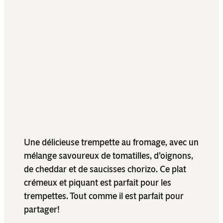
Une délicieuse trempette au fromage, avec un
mélange savoureux de tomatilles, d’oignons,
de cheddar et de saucisses chorizo. Ce plat
crémeux et piquant est parfait pour les
trempettes. Tout comme il est parfait pour
partager!