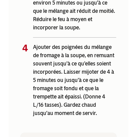
environ 5 minutes ou jusqu’à ce
que le mélange ait réduit de moitié.
Réduire le feu à moyen et
incorporer la soupe.
Ajouter des poignées du mélange
de fromage à la soupe, en remuant
souvent jusqu’à ce qu’elles soient
incorporées. Laisser mijoter de 4 à
5 minutes ou jusqu’à ce que le
fromage soit fondu et que la
trempette ait épaissi. (Donne 4
L/16 tasses). Gardez chaud
jusqu’au moment de servir.