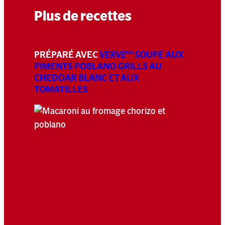
Plus de recettes
PRÉPARÉ AVEC
VERVE
SOUPE AUX
MD
PIMENTS POBLANO GRILLS AU
CHEDDAR BLANC ET AUX
TOMATILLES