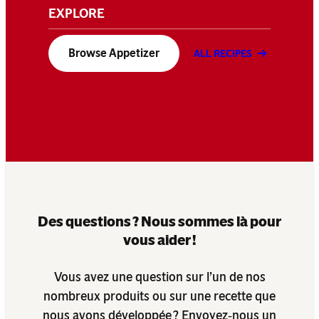
EXPLORE
Browse Appetizer
ALL RECIPES
Des questions ? Nous sommes là pour
vous aider !
Vous avez une question sur l’un de nos
nombreux produits ou sur une recette que
nous avons développée ? Envoyez‑nous un