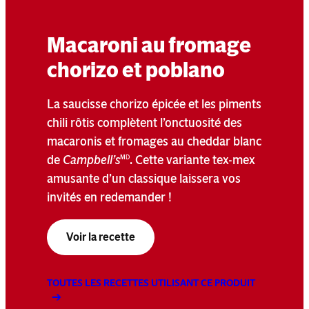
Macaroni au fromage
chorizo et poblano
La saucisse chorizo épicée et les piments
chili rôtis complètent l’onctuosité des
macaronis et fromages au cheddar blanc
de
Campbell’s
. Cette variante tex-mex
MD
amusante d’un classique laissera vos
invités en redemander !
Voir la recette
TOUTES LES RECETTES UTILISANT CE PRODUIT